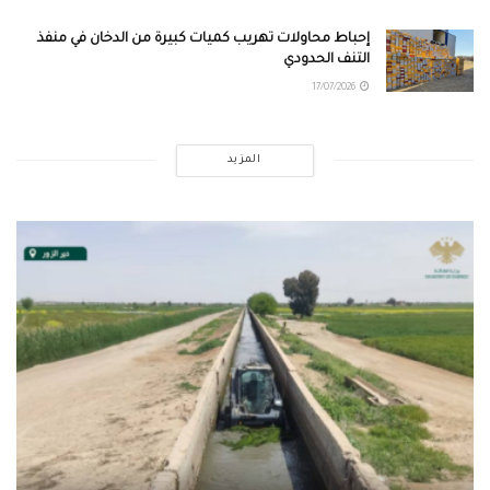
إحباط محاولات تهريب كميات كبيرة من الدخان في منفذ
التنف الحدودي
17/07/2026
المزيد