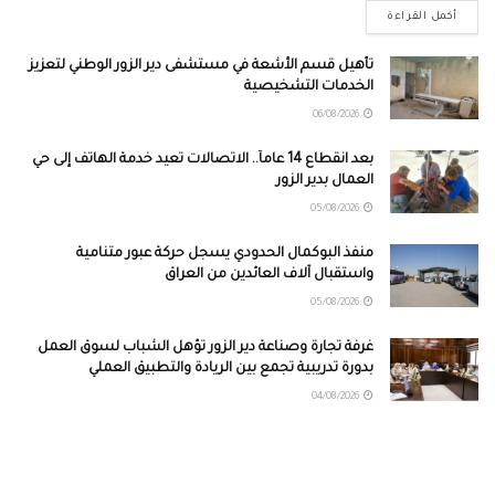
أكمل القراءة
تأهيل قسم الأشعة في مستشفى دير الزور الوطني لتعزيز
الخدمات التشخيصية
06/08/2026
بعد انقطاع 14 عاماً.. الاتصالات تعيد خدمة الهاتف إلى حي
العمال بدير الزور
05/08/2026
منفذ البوكمال الحدودي يسجل حركة عبور متنامية
واستقبال آلاف العائدين من العراق
05/08/2026
غرفة تجارة وصناعة دير الزور تؤهل الشباب لسوق العمل
بدورة تدريبية تجمع بين الريادة والتطبيق العملي
04/08/2026