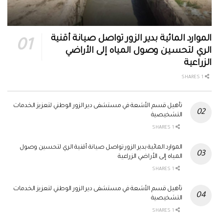
الموارد المائية بدير الزور تواصل صيانة أقنية
الري لتحسين وصول المياه إلى الأراضي
الزراعية
1 SHARES
تأهيل قسم الأشعة في مستشفى دير الزور الوطني لتعزيز الخدمات
التشخيصية
1 SHARES
الموارد المائية بدير الزور تواصل صيانة أقنية الري لتحسين وصول
المياه إلى الأراضي الزراعية
1 SHARES
تأهيل قسم الأشعة في مستشفى دير الزور الوطني لتعزيز الخدمات
التشخيصية
1 SHARES