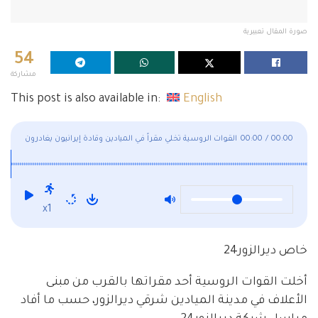
صورة المقال تعبيرية
54
مشاركة
This post is also available in:
English
00:00
/
00:00
القوات الروسية تخلي مقراً في الميادين وقادة إيرانيون يغادرون
المنطقة
x1
خاص ديرالزور24
أخلت القوات الروسية أحد مقراتها بالقرب من مبنى
الأعلاف في مدينة الميادين شرقي ديرالزور، حسب ما أفاد