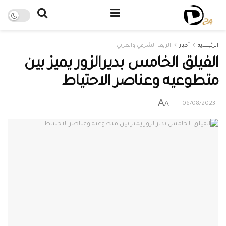
الرئيسية
أخبار
الريف الشرقي والغربي
الفيلق الخامس بديرالزور يميز بين
متطوعيه وعناصر الاحتياط
A
A
06/08/2023