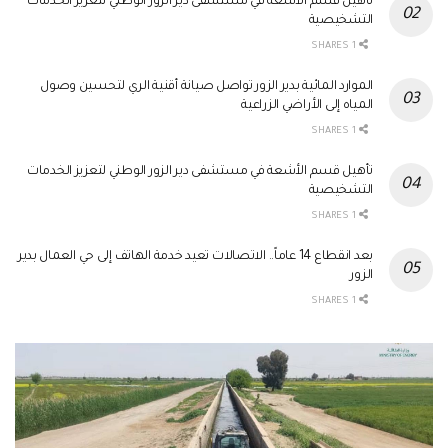
تأهيل قسم الأشعة في مستشفى دير الزور الوطني لتعزيز الخدمات
التشخيصية
1 SHARES
الموارد المائية بدير الزور تواصل صيانة أقنية الري لتحسين وصول
المياه إلى الأراضي الزراعية
1 SHARES
تأهيل قسم الأشعة في مستشفى دير الزور الوطني لتعزيز الخدمات
التشخيصية
1 SHARES
بعد انقطاع 14 عاماً.. الاتصالات تعيد خدمة الهاتف إلى حي العمال بدير
الزور
1 SHARES