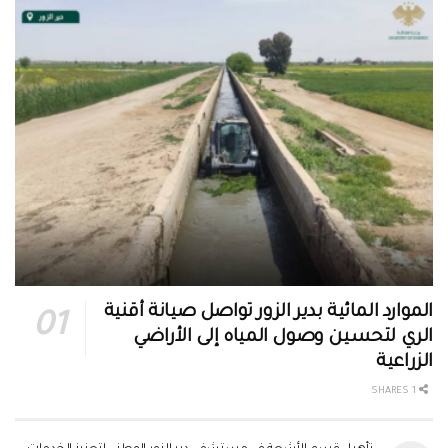
الموارد المائية بدير الزور تواصل صيانة أقنية
الري لتحسين وصول المياه إلى الأراضي
الزراعية
1 SHARES