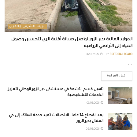
الريف الشرقي والغربي
الموارد المائية بدير الزور تواصل صيانة أقنية الري لتحسين وصول
المياه إلى الأراضي الزراعية
06/08/2026
BY
EDITORIAL BOARD
...
أكمل القراءة
تأهيل قسم الأشعة في مستشفى دير الزور الوطني لتعزيز
الخدمات التشخيصية
06/08/2026
بعد انقطاع 14 عاماً.. الاتصالات تعيد خدمة الهاتف إلى حي
العمال بدير الزور
05/08/2026