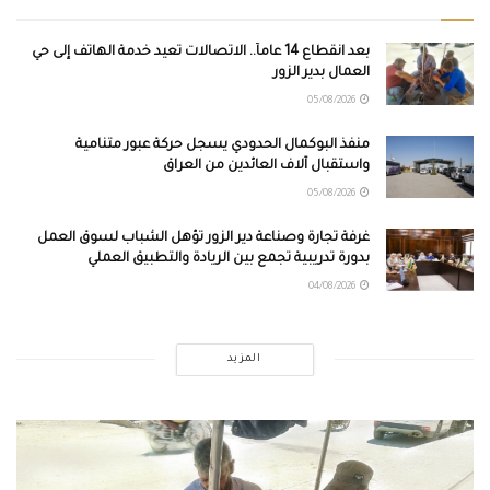
بعد انقطاع 14 عاماً.. الاتصالات تعيد خدمة الهاتف إلى حي
العمال بدير الزور
05/08/2026
منفذ البوكمال الحدودي يسجل حركة عبور متنامية
واستقبال آلاف العائدين من العراق
05/08/2026
غرفة تجارة وصناعة دير الزور تؤهل الشباب لسوق العمل
بدورة تدريبية تجمع بين الريادة والتطبيق العملي
04/08/2026
المزيد