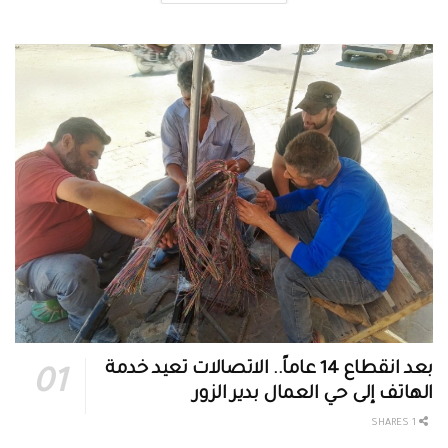
بعد انقطاع 14 عاماً.. الاتصالات تعيد خدمة
الهاتف إلى حي العمال بدير الزور
1 SHARES