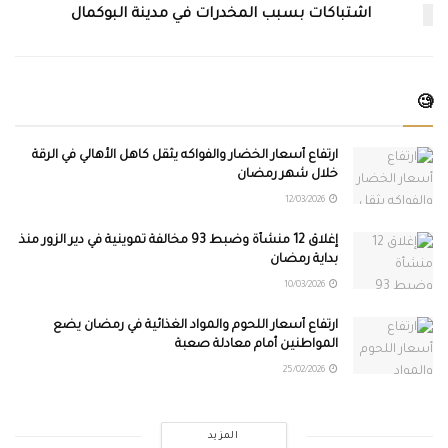
اشتباكات بسبب المخدرات في مدينة البوكمال
🧐
ارتفاع أسعار الخضار والفواكه يثقل كاهل الأهالي في الرقة
خلال شهر رمضان
12/03/2026
إغلاق 12 منشأة وضبط 93 مخالفة تموينية في دير الزور منذ
بداية رمضان
10/03/2026
ارتفاع أسعار اللحوم والمواد الغذائية في رمضان يضع
المواطنين أمام معادلة صعبة
25/02/2026
المزيد