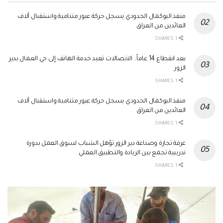
منفذ البوكمال الحدودي يسجل حركة عبور متنامية واستقبال آلاف
العائدين من العراق
1 SHARES
بعد انقطاع 14 عاماً.. الاتصالات تعيد خدمة الهاتف إلى حي العمال بدير
الزور
1 SHARES
منفذ البوكمال الحدودي يسجل حركة عبور متنامية واستقبال آلاف
العائدين من العراق
1 SHARES
غرفة تجارة وصناعة دير الزور تؤهل الشباب لسوق العمل بدورة
تدريبية تجمع بين الريادة والتطبيق العملي
1 SHARES