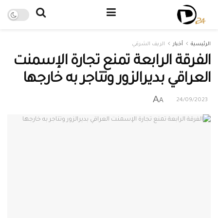
الرئيسية
أخبار
الريف الشرقي
الفرقة الرابعة تمنع تجارة الإسمنت
العراقي بديرالزور وتتاجر به خارجها
A
A
24/09/2023