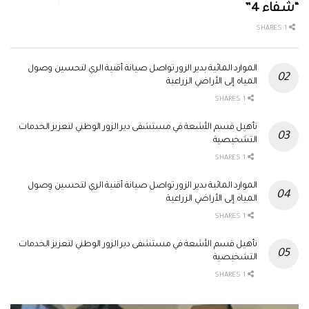
“شفاء 4”
1 SHARES
الموارد المائية بدير الزور تواصل صيانة أقنية الري لتحسين وصول
المياه إلى الأراضي الزراعية
1 SHARES
تأهيل قسم الأشعة في مستشفى دير الزور الوطني لتعزيز الخدمات
التشخيصية
1 SHARES
الموارد المائية بدير الزور تواصل صيانة أقنية الري لتحسين وصول
المياه إلى الأراضي الزراعية
1 SHARES
تأهيل قسم الأشعة في مستشفى دير الزور الوطني لتعزيز الخدمات
التشخيصية
1 SHARES