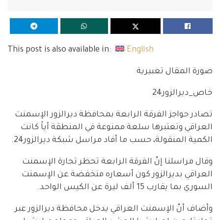
This post is also available in:
English
صورة المقال تعبيرية
خاص_ديرالزور24
تصادر حواجز الفرقة الرابعة بمحافظة ديرالزور الإسمنت
العراقي وتعتبرها سلعة ممنوعة في المنطقة أياً كانت
الكمية المنقولة، حسب ما أفاد مراسل شبكة ديرالزور24.
وقال مراسلنا إنّ الفرقة الرابعة تحظر تجارة الإسمنت
العراقي بديرالزور كون أسعاره منخفضة عن الإسمنت
السوري بما يقارب 15 ألف ليرة عن الكيس الواحد.
وأضاف أنّ الإسمنت العراقي يدخل محافظة ديرالزور عبر