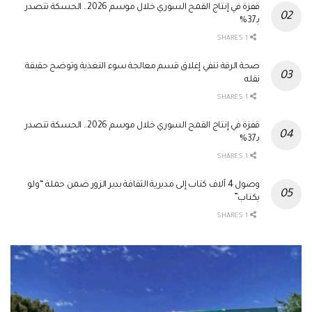
قفزة في إنتاج القمح السوري خلال موسم 2026.. الحسكة تتصدر
بـ37%
1 SHARES
صحة الرقة تنفي إغلاق قسم معالجة سوء التغذية وتوضح حقيقة
نقله
1 SHARES
قفزة في إنتاج القمح السوري خلال موسم 2026.. الحسكة تتصدر
بـ37%
1 SHARES
وصول 4 آلاف كتاب إلى مديرية الثقافة بدير الزور ضمن حملة “ولو
بكتاب”
1 SHARES