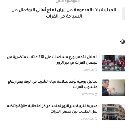
الموضوع التالي
الميليشيات المدعومة من إيران تمنع أهالي البوكمال من
السباحة في الفرات
🧐
الهلال الأحمر يوزع مساعدات على 210 عائلات متضررة من
فيضان الفرات في دير الزور
01/06/2026
تحاليل يومية تؤكد سلامة مياه الشرب في الرقة رغم ارتفاع
منسوب الفرات
31/05/2026
مديرية التربية بدير الزور تعتمد مراكز امتحانية طارئة وتنظم
نقل الطلاب بين ضفتي الفرات
29/05/2026