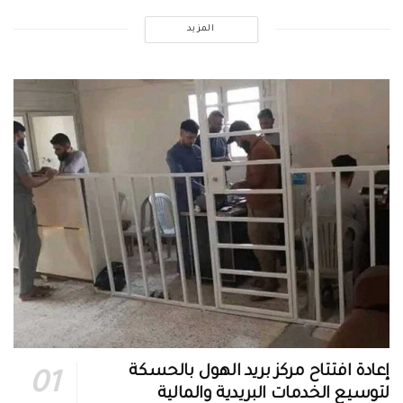
المزيد
إعادة افتتاح مركز بريد الهول بالحسكة
لتوسيع الخدمات البريدية والمالية