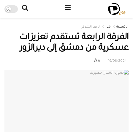
الرئيسية
أخبار
الريف الشرقي
الفرقة الرابعة تستقدم تعزيزات
عسكرية من دمشق إلى ديرالزور
A
A
16/08/2024