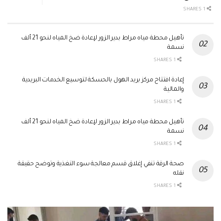
1 SHARES
تأهيل محطة مياه مراط بدير الزور لإعادة ضخ المياه لنحو 21 ألف
نسمة
1 SHARES
إعادة افتتاح مركز بريد الهول بالحسكة لتوسيع الخدمات البريدية
والمالية
1 SHARES
تأهيل محطة مياه مراط بدير الزور لإعادة ضخ المياه لنحو 21 ألف
نسمة
1 SHARES
صحة الرقة تنفي إغلاق قسم معالجة سوء التغذية وتوضح حقيقة
نقله
1 SHARES