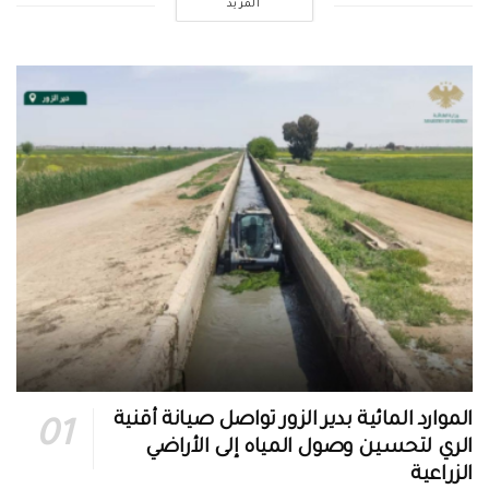
المزيد
الموارد المائية بدير الزور تواصل صيانة أقنية
الري لتحسين وصول المياه إلى الأراضي
الزراعية