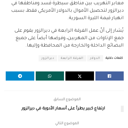
معابر التهريب بين مناطق سيطرة قسد ومناطقها في
ديرالزور لتحصيل الأموال بالدولار الأمريكي فقط، بسبب
انهيار قيمة الليرة السورية.
يُشار إلى أنّ عمل الفرقة الرابعة في ديرالزور يقوم على
جمع الإتاوات من المهربين، وفرضها أيضاً على جميع
البضائع الداخلة والخارجة من المحافظة وإليها.
كلمات دلالية:
الدولار
الفرقة الرابعة
ديرالزور
الموضوع السابق
ارتفاع كبير يطرأ على أسعار الأدوية في ديرالزور
الموضوع التالي