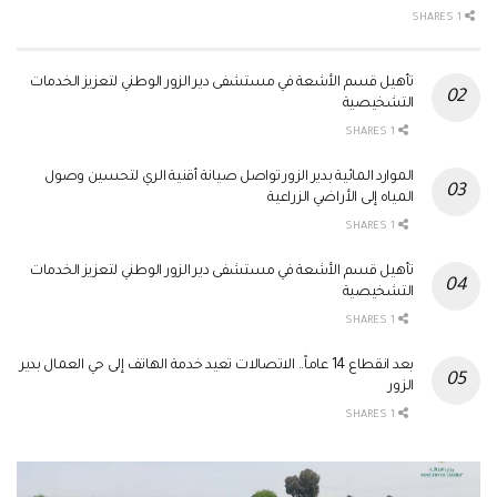
1 SHARES
تأهيل قسم الأشعة في مستشفى دير الزور الوطني لتعزيز الخدمات
التشخيصية
1 SHARES
الموارد المائية بدير الزور تواصل صيانة أقنية الري لتحسين وصول
المياه إلى الأراضي الزراعية
1 SHARES
تأهيل قسم الأشعة في مستشفى دير الزور الوطني لتعزيز الخدمات
التشخيصية
1 SHARES
بعد انقطاع 14 عاماً.. الاتصالات تعيد خدمة الهاتف إلى حي العمال بدير
الزور
1 SHARES