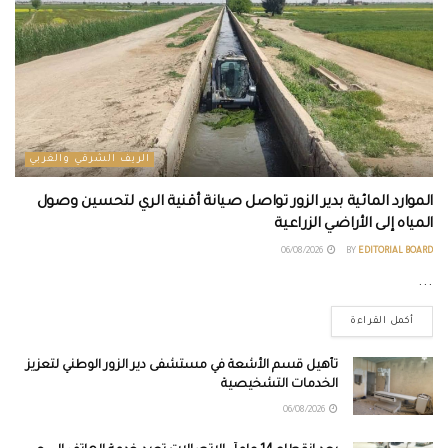
الريف الشرقي والغربي
الموارد المائية بدير الزور تواصل صيانة أقنية الري لتحسين وصول
المياه إلى الأراضي الزراعية
06/08/2026
BY
EDITORIAL BOARD
...
أكمل القراءة
تأهيل قسم الأشعة في مستشفى دير الزور الوطني لتعزيز
الخدمات التشخيصية
06/08/2026