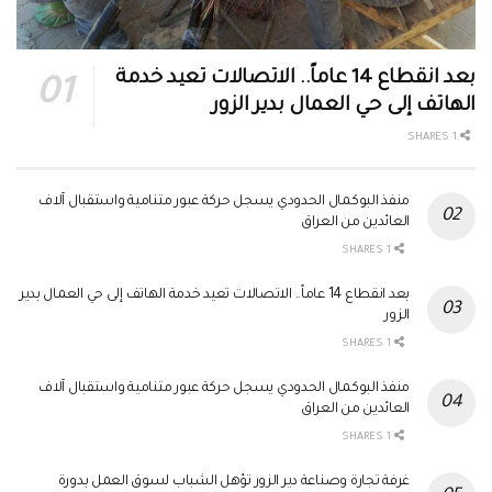
بعد انقطاع 14 عاماً.. الاتصالات تعيد خدمة
الهاتف إلى حي العمال بدير الزور
1 SHARES
منفذ البوكمال الحدودي يسجل حركة عبور متنامية واستقبال آلاف
العائدين من العراق
1 SHARES
بعد انقطاع 14 عاماً.. الاتصالات تعيد خدمة الهاتف إلى حي العمال بدير
الزور
1 SHARES
منفذ البوكمال الحدودي يسجل حركة عبور متنامية واستقبال آلاف
العائدين من العراق
1 SHARES
غرفة تجارة وصناعة دير الزور تؤهل الشباب لسوق العمل بدورة