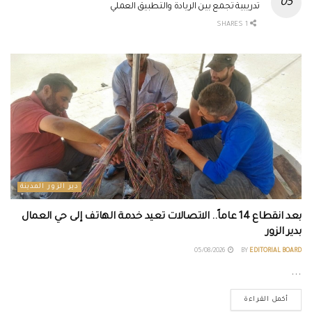
تدريبية تجمع بين الريادة والتطبيق العملي
1 SHARES
دير الزور المدينة
بعد انقطاع 14 عاماً.. الاتصالات تعيد خدمة الهاتف إلى حي العمال
بدير الزور
05/08/2026
BY
EDITORIAL BOARD
...
أكمل القراءة