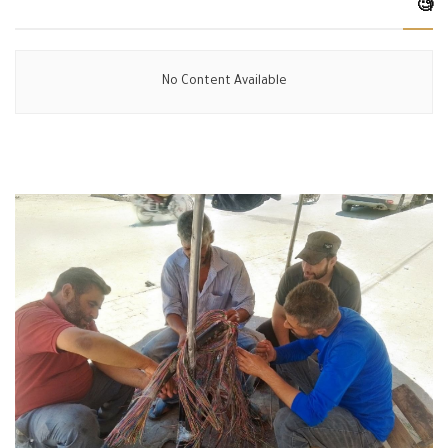
🧐
No Content Available