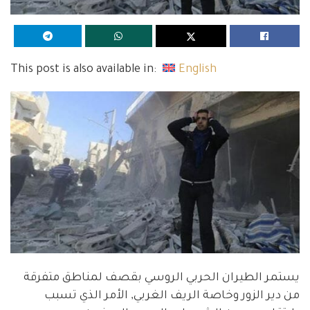
This post is also available in:
English
يستمر الطيران الحربي الروسي بقصف لمناطق متفرقة
من دير الزور وخاصة الريف الغربي, الأمر الذي تسبب