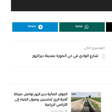
Share
Send
الموضوع التالي
شارع الوادي في حي الجورة بمدينة ديرالزور
الموارد المائية بدير الزور تواصل صيانة
أقنية الري لتحسين وصول المياه إلى
الأراضي الزراعية
06/08/2026