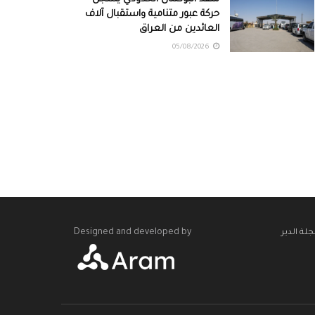
حركة عبور متنامية واستقبال آلاف
العائدين من العراق
05/08/2026
Designed and developed by
لة الدير