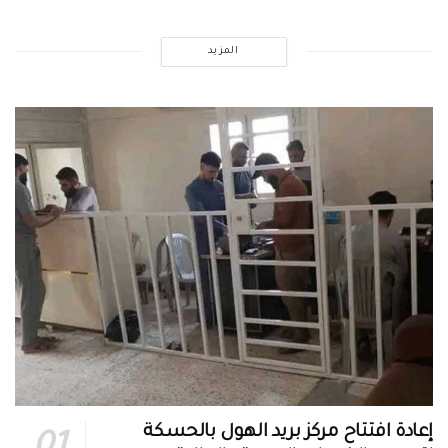
المزيد
إعادة افتتاح مركز بريد الهول بالحسكة