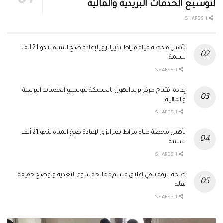
لتوسيع الخدمات البريدية والمالية
1 SHARES
تأهيل محطة مياه مراط بدير الزور لإعادة ضخ المياه لنحو 21 ألف
نسمة
1 SHARES
إعادة افتتاح مركز بريد الهول بالحسكة لتوسيع الخدمات البريدية
والمالية
1 SHARES
تأهيل محطة مياه مراط بدير الزور لإعادة ضخ المياه لنحو 21 ألف
نسمة
1 SHARES
صحة الرقة تنفي إغلاق قسم معالجة سوء التغذية وتوضح حقيقة
نقله
1 SHARES