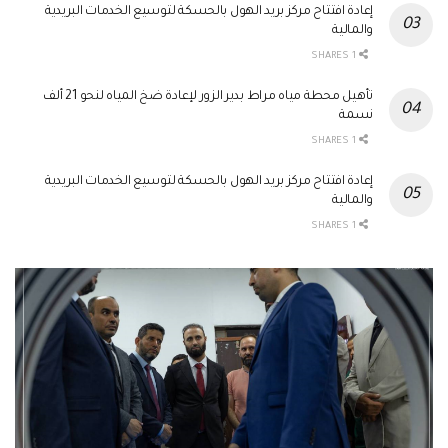
إعادة افتتاح مركز بريد الهول بالحسكة لتوسيع الخدمات البريدية
والمالية
1 SHARES
تأهيل محطة مياه مراط بدير الزور لإعادة ضخ المياه لنحو 21 ألف
نسمة
1 SHARES
إعادة افتتاح مركز بريد الهول بالحسكة لتوسيع الخدمات البريدية
والمالية
1 SHARES