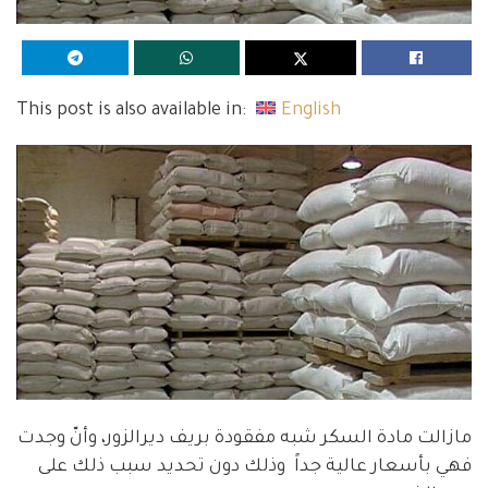
This post is also available in:
English
مازالت مادة السكر شبه مفقودة بريف ديرالزور، وأنّ وجدت
فهي بأسعار عالية جداً وذلك دون تحديد سبب ذلك على