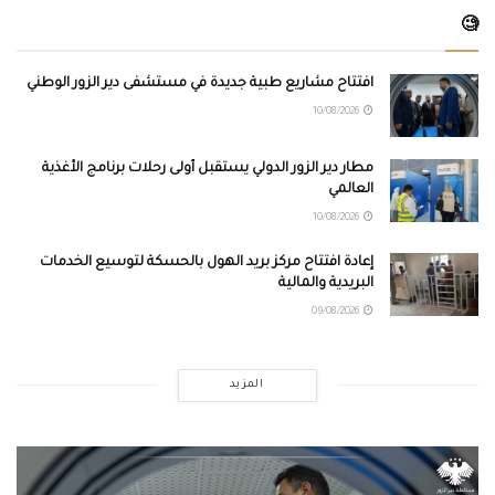
🧐
افتتاح مشاريع طبية جديدة في مستشفى دير الزور الوطني
10/08/2026
مطار دير الزور الدولي يستقبل أولى رحلات برنامج الأغذية
العالمي
10/08/2026
إعادة افتتاح مركز بريد الهول بالحسكة لتوسيع الخدمات
البريدية والمالية
09/08/2026
المزيد