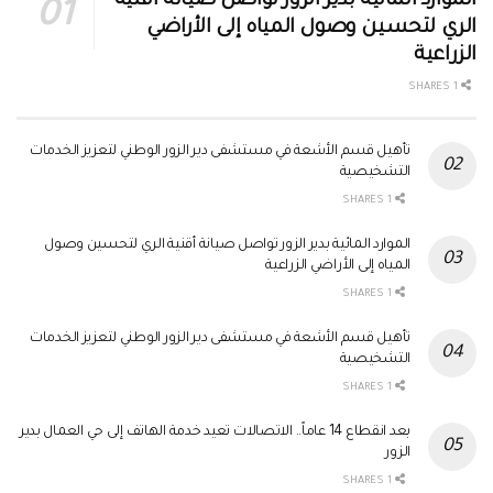
الموارد المائية بدير الزور تواصل صيانة أقنية
الري لتحسين وصول المياه إلى الأراضي
الزراعية
1 SHARES
تأهيل قسم الأشعة في مستشفى دير الزور الوطني لتعزيز الخدمات
التشخيصية
1 SHARES
الموارد المائية بدير الزور تواصل صيانة أقنية الري لتحسين وصول
المياه إلى الأراضي الزراعية
1 SHARES
تأهيل قسم الأشعة في مستشفى دير الزور الوطني لتعزيز الخدمات
التشخيصية
1 SHARES
بعد انقطاع 14 عاماً.. الاتصالات تعيد خدمة الهاتف إلى حي العمال بدير
الزور
1 SHARES