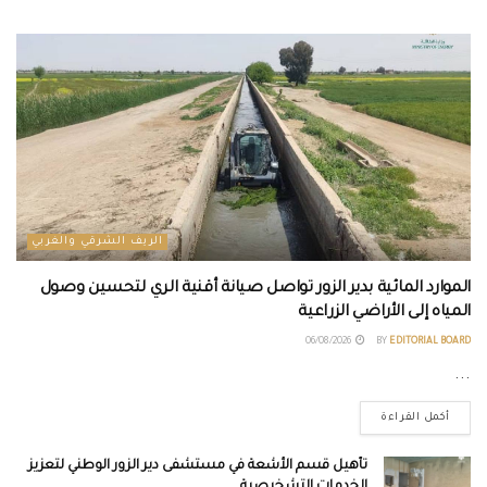
الريف الشرقي والغربي
الموارد المائية بدير الزور تواصل صيانة أقنية الري لتحسين وصول
المياه إلى الأراضي الزراعية
06/08/2026
BY
EDITORIAL BOARD
...
أكمل القراءة
تأهيل قسم الأشعة في مستشفى دير الزور الوطني لتعزيز
الخدمات التشخيصية