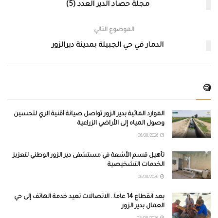
مجلة حصاد الدير العدد (5)
الموضوع التالي
الدمار في حي الجبيلة بمدينة ديرالزور
🧐
الموارد المائية بدير الزور تواصل صيانة أقنية الري لتحسين
وصول المياه إلى الأراضي الزراعية
06/08/2026
تأهيل قسم الأشعة في مستشفى دير الزور الوطني لتعزيز
الخدمات التشخيصية
06/08/2026
بعد انقطاع 14 عاماً.. الاتصالات تعيد خدمة الهاتف إلى حي
العمال بدير الزور