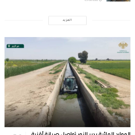
05/08/2026
المزيد