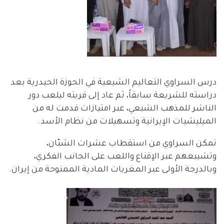
درس السراوي التعاليم الشيعية في الحوزة الحيدرية بعد
دراسته للشريعة سابقاً، ثم عاد إلى قريته ليلعب دور
الناشر للمذهب الشيعي، عبر امتيازات قدمت له من
الميليشيات الإيرانية وتسهيلات من نظام الأسد.
تمكن السراوي من استقطاب عشرات الشبّان،
وتشييعهم عبر الإقناع واللعب على الجانب الفكري،
وبالدرجة الأولى عبر المغريات المادية الممنوحة من إيران.