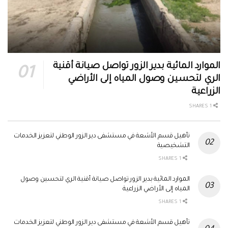
الموارد المائية بدير الزور تواصل صيانة أقنية
الري لتحسين وصول المياه إلى الأراضي
الزراعية
1 SHARES
تأهيل قسم الأشعة في مستشفى دير الزور الوطني لتعزيز الخدمات
التشخيصية
1 SHARES
الموارد المائية بدير الزور تواصل صيانة أقنية الري لتحسين وصول
المياه إلى الأراضي الزراعية
1 SHARES
تأهيل قسم الأشعة في مستشفى دير الزور الوطني لتعزيز الخدمات