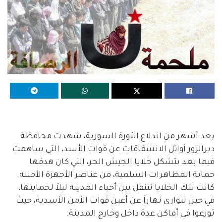
بعد أشهر من اندلاع الثورة السورية، شهدت محافظة
ديرالزور أوائل الانشقاقات عن قوات الأسد، التي ساهمت
فيما بعد بتشكل خلايا الجيش الحر، التي كان هدفها
حماية المظاهرات السلمية، من عناصر الأجهزة الأمنية.
كانت تلك الخلايا تتنقل بين أحياء المدينة ليلاً لحمايتها،
في حين تتوارى نهاراً عن أعين قوات الأمن الأسدية، حيث
توزعوا في أماكن عدة داخل وخارج المدينة.