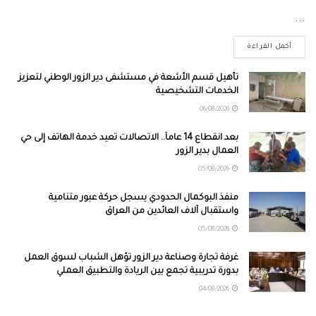
...
أكمل القراءة
تأهيل قسم الأشعة في مستشفى دير الزور الوطني لتعزيز
الخدمات التشخيصية
06/08/2026
بعد انقطاع 14 عاماً.. الاتصالات تعيد خدمة الهاتف إلى حي
العمال بدير الزور
05/08/2026
منفذ البوكمال الحدودي يسجل حركة عبور متنامية
واستقبال آلاف العائدين من العراق
05/08/2026
غرفة تجارة وصناعة دير الزور تؤهل الشباب لسوق العمل
بدورة تدريبية تجمع بين الريادة والتطبيق العملي
04/08/2026