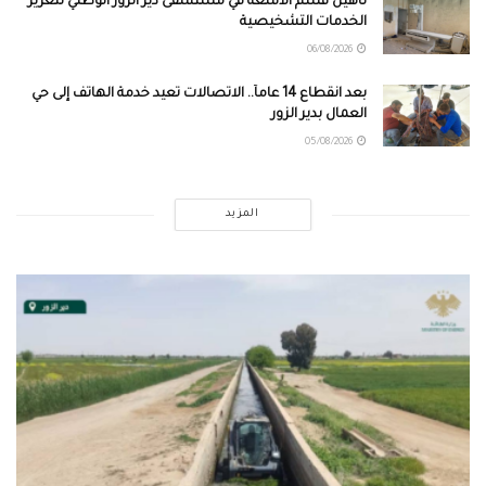
تأهيل قسم الأشعة في مستشفى دير الزور الوطني لتعزيز
الخدمات التشخيصية
06/08/2026
بعد انقطاع 14 عاماً.. الاتصالات تعيد خدمة الهاتف إلى حي
العمال بدير الزور
05/08/2026
المزيد