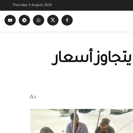
Thursday, 6 August, 2026
يتجاوز أسعار
A
A