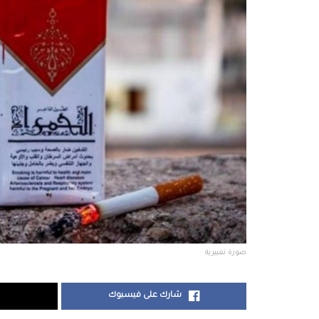
صورة تعبيرية
شارك على فيسبوك