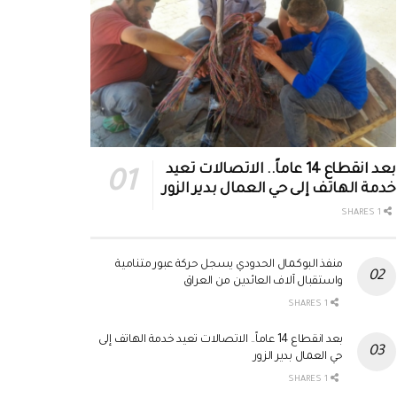
بعد انقطاع 14 عاماً.. الاتصالات تعيد
خدمة الهاتف إلى حي العمال بدير الزور
1 SHARES
منفذ البوكمال الحدودي يسجل حركة عبور متنامية
واستقبال آلاف العائدين من العراق
1 SHARES
بعد انقطاع 14 عاماً.. الاتصالات تعيد خدمة الهاتف إلى
حي العمال بدير الزور
1 SHARES