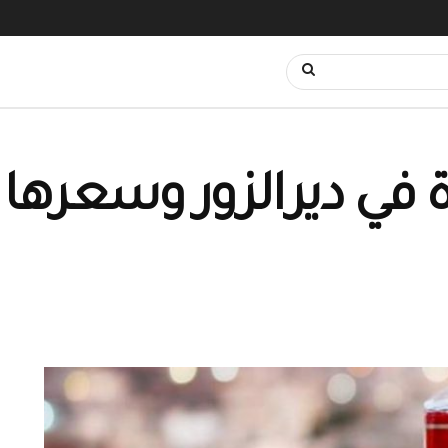
 في ديرالزور وسعرها 