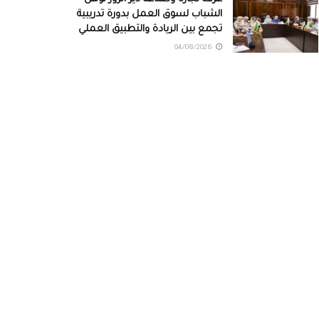
الشباب لسوق العمل بدورة تدريبية
تجمع بين الريادة والتطبيق العملي
04/08/2026