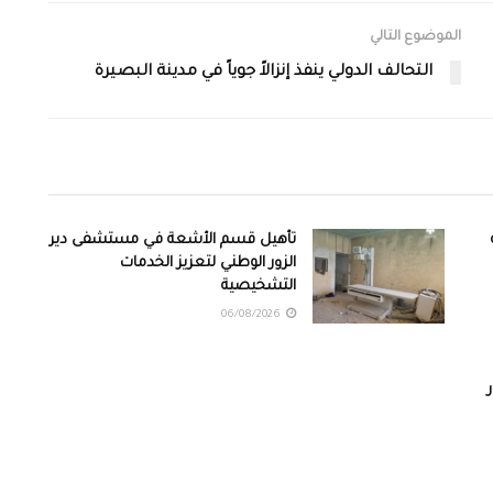
الموضوع التالي
التحالف الدولي ينفذ إنزالاً جوياً في مدينة البصيرة
تأهيل قسم الأشعة في مستشفى دير
الزور الوطني لتعزيز الخدمات
التشخيصية
06/08/2026