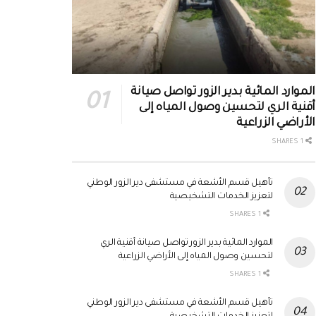
الموارد المائية بدير الزور تواصل صيانة
أقنية الري لتحسين وصول المياه إلى
الأراضي الزراعية
1 SHARES
تأهيل قسم الأشعة في مستشفى دير الزور الوطني
لتعزيز الخدمات التشخيصية
1 SHARES
الموارد المائية بدير الزور تواصل صيانة أقنية الري
لتحسين وصول المياه إلى الأراضي الزراعية
1 SHARES
تأهيل قسم الأشعة في مستشفى دير الزور الوطني