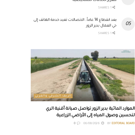
لتعزيز الخدمات التشخيصية
1 SHARES
بعد انقطاع 14 عاماً.. الاتصالات تعيد خدمة الهاتف إلى
حي العمال بدير الزور
1 SHARES
الريف الشرقي والغربي
الموارد المائية بدير الزور تواصل صيانة أقنية الري
لتحسين وصول المياه إلى الأراضي الزراعية
0
06/08/2026
BY
EDITORIAL BOARD