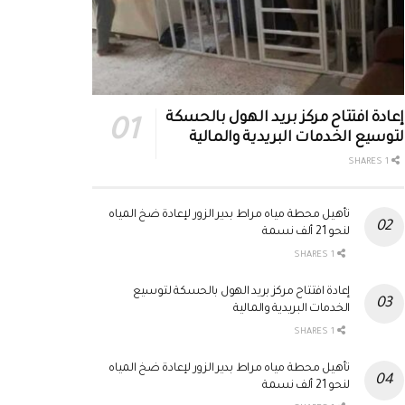
إعادة افتتاح مركز بريد الهول بالحسكة
لتوسيع الخدمات البريدية والمالية
1 SHARES
تأهيل محطة مياه مراط بدير الزور لإعادة ضخ المياه
لنحو 21 ألف نسمة
1 SHARES
إعادة افتتاح مركز بريد الهول بالحسكة لتوسيع
الخدمات البريدية والمالية
1 SHARES
تأهيل محطة مياه مراط بدير الزور لإعادة ضخ المياه
لنحو 21 ألف نسمة