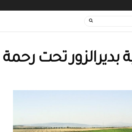
ة بديرالزور تحت رحمة