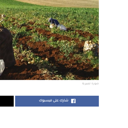
صورة تعبيرية
شارك على فيسبوك