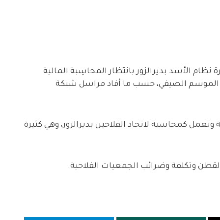
ظام الأسد بديرالزور بانتظار المحاسِبة المالية
لموسم الصيفي، حسب ما أفاد مراسل شبكة
 وتعمل كمحاسبة لاتحاد الفلاحين بديرالزور، وهي كثيرة
قطن وتكلفة وضرائب الجمعيات الفلاحية.