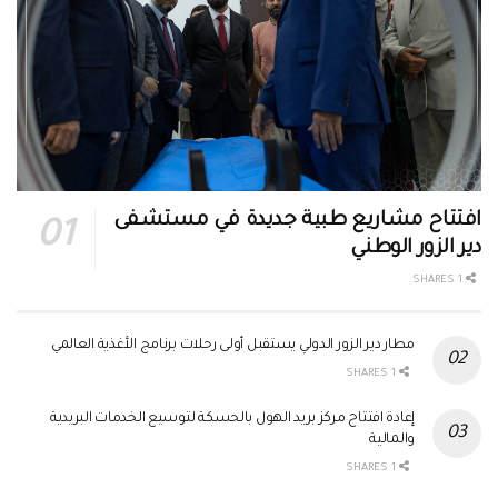
افتتاح مشاريع طبية جديدة في مستشفى
دير الزور الوطني
1 SHARES
مطار دير الزور الدولي يستقبل أولى رحلات برنامج الأغذية العالمي
1 SHARES
إعادة افتتاح مركز بريد الهول بالحسكة لتوسيع الخدمات البريدية
والمالية
1 SHARES