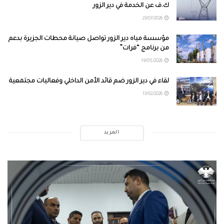
ك.ف عن الخدمة في دير الزور
23/07/2026
مؤسسة مياه دير الزور تواصل صيانة محطات الجزيرة بدعم
من برنامج “فرات”
19/05/2026
لقاء في دير الزور ضم قائد الأمن الداخلي وفعاليات مجتمعية
13/02/2026
المزيد