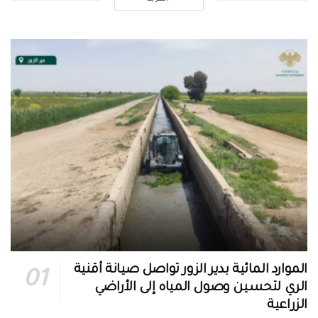
الموارد المائية بدير الزور تواصل صيانة أقنية
الري لتحسين وصول المياه إلى الأراضي
الزراعية