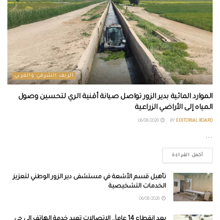
الريف الشرقي والغربي
الموارد المائية بدير الزور تواصل صيانة أقنية الري لتحسين وصول
المياه إلى الأراضي الزراعية
06/08/2026
BY
EDITORIAL BOARD
...
أكمل القراءة
تأهيل قسم الأشعة في مستشفى دير الزور الوطني لتعزيز
الخدمات التشخيصية
06/08/2026
بعد انقطاع 14 عاماً.. الاتصالات تعيد خدمة الهاتف إلى حي