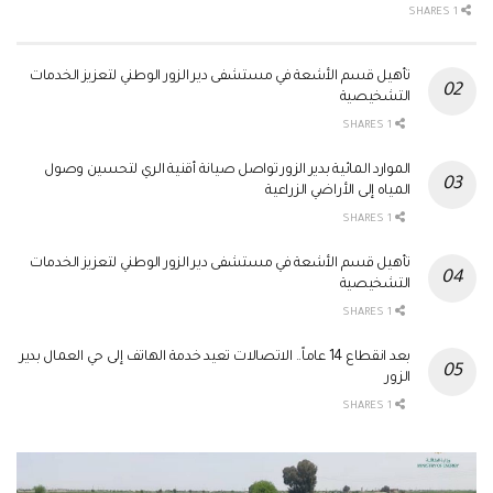
1 SHARES
تأهيل قسم الأشعة في مستشفى دير الزور الوطني لتعزيز الخدمات
التشخيصية
1 SHARES
الموارد المائية بدير الزور تواصل صيانة أقنية الري لتحسين وصول
المياه إلى الأراضي الزراعية
1 SHARES
تأهيل قسم الأشعة في مستشفى دير الزور الوطني لتعزيز الخدمات
التشخيصية
1 SHARES
بعد انقطاع 14 عاماً.. الاتصالات تعيد خدمة الهاتف إلى حي العمال بدير
الزور
1 SHARES