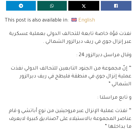
This post is also available in:
English
نفذت قوّة خاصة تابعة للتحالف الدولي بعملية عسكرية
عبر إنزال جوي في ريف ديرالزور الشمالي .
وقال مراسل ديرالزور 24 :
” إنّ مجموعة من الجنود التابعين للتحالف الدولي نفذت
عملية إنزال جوي في منطقة فليطح في ريف ديرالزور
الشمالي “
و تابع مراسلنا :
” نفذت عملية الإنزال عبر مروحيتين من نوع أباتشي و قام
عناصر المجموعة بالاستيلاء على 7صناديق كبيرة لايعرف
ما بداخلها “