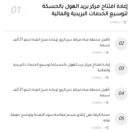
إعادة افتتاح مركز بريد الهول بالحسكة
لتوسيع الخدمات البريدية والمالية
1 SHARES
تأهيل محطة مياه مراط بدير الزور لإعادة ضخ المياه لنحو 21 ألف
نسمة
1 SHARES
إعادة افتتاح مركز بريد الهول بالحسكة لتوسيع الخدمات البريدية
والمالية
1 SHARES
تأهيل محطة مياه مراط بدير الزور لإعادة ضخ المياه لنحو 21 ألف
نسمة
1 SHARES
صحة الرقة تنفي إغلاق قسم معالجة سوء التغذية وتوضح حقيقة
نقله
1 SHARES