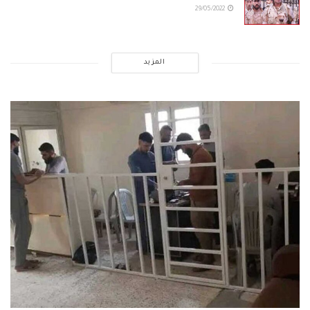
29/05/2022
المزيد