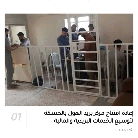
إعادة افتتاح مركز بريد الهول بالحسكة
لتوسيع الخدمات البريدية والمالية
1 SHARES