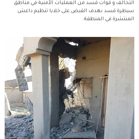
التحالف و قوات قسد من العمليات الأمنية في مناطق
سيطرة قسد بهدف القبض على خلايا تنظيم داعش
المنتشرة في المنطقة.