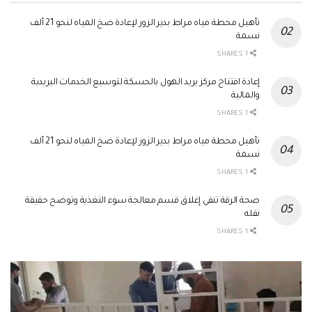
تأهيل محطة مياه مراط بدير الزور لإعادة ضخ المياه لنحو 21 ألف
نسمة
1 SHARES
إعادة افتتاح مركز بريد الهول بالحسكة لتوسيع الخدمات البريدية
والمالية
1 SHARES
تأهيل محطة مياه مراط بدير الزور لإعادة ضخ المياه لنحو 21 ألف
نسمة
1 SHARES
صحة الرقة تنفي إغلاق قسم معالجة سوء التغذية وتوضح حقيقة
نقله
1 SHARES