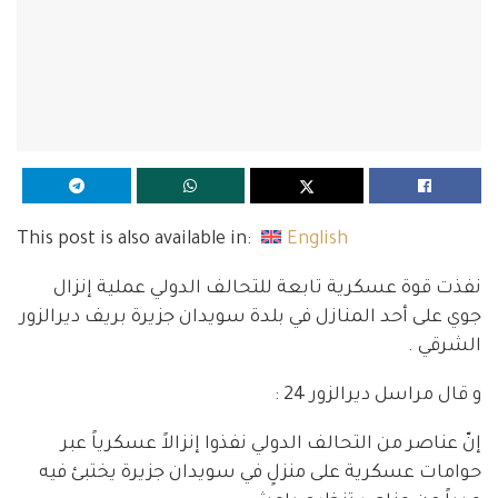
This post is also available in:
English
نفذت قوة عسكرية تابعة للتحالف الدولي عملية إنزال
جوي على أحد المنازل في بلدة سويدان جزيرة بريف ديرالزور
الشرقي .
و قال مراسل ديرالزور 24 :
إنّ عناصر من التحالف الدولي نفذوا إنزالاً عسكرياً عبر
حوامات عسكرية على منزلٍ في سويدان جزيرة يختبئ فيه