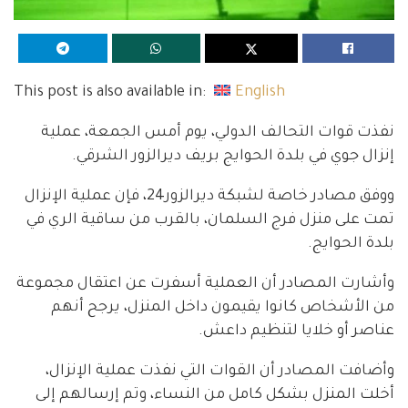
This post is also available in:
English
نفذت قوات التحالف الدولي، يوم أمس الجمعة، عملية
إنزال جوي في بلدة الحوايج بريف ديرالزور الشرقي.
ووفق مصادر خاصة لشبكة ديرالزور24، فإن عملية الإنزال
تمت على منزل فرج السلمان، بالقرب من ساقية الري في
بلدة الحوايج.
وأشارت المصادر أن العملية أسفرت عن اعتقال مجموعة
من الأشخاص كانوا يقيمون داخل المنزل، يرجح أنهم
عناصر أو خلايا لتنظيم داعش.
وأضافت المصادر أن القوات التي نفذت عملية الإنزال،
أخلت المنزل بشكل كامل من النساء، وتم إرسالهم إلى