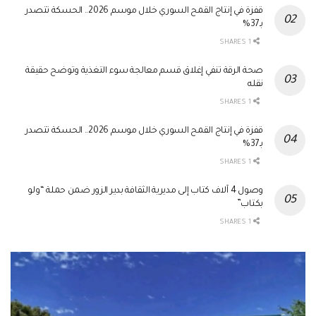
قفزة في إنتاج القمح السوري خلال موسم 2026.. الحسكة تتصدر
بـ37%
1 SHARES
صحة الرقة تنفي إغلاق قسم معالجة سوء التغذية وتوضح حقيقة
نقله
1 SHARES
قفزة في إنتاج القمح السوري خلال موسم 2026.. الحسكة تتصدر
بـ37%
1 SHARES
وصول 4 آلاف كتاب إلى مديرية الثقافة بدير الزور ضمن حملة “ولو
بكتاب”
1 SHARES