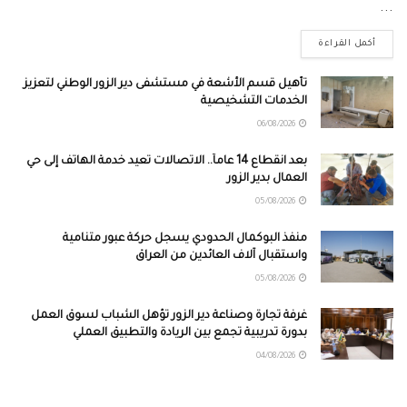
...
أكمل القراءة
تأهيل قسم الأشعة في مستشفى دير الزور الوطني لتعزيز
الخدمات التشخيصية
06/08/2026
بعد انقطاع 14 عاماً.. الاتصالات تعيد خدمة الهاتف إلى حي
العمال بدير الزور
05/08/2026
منفذ البوكمال الحدودي يسجل حركة عبور متنامية
واستقبال آلاف العائدين من العراق
05/08/2026
غرفة تجارة وصناعة دير الزور تؤهل الشباب لسوق العمل
بدورة تدريبية تجمع بين الريادة والتطبيق العملي
04/08/2026