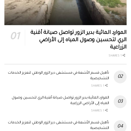
الموارد المائية بدير الزور تواصل صيانة أقنية
الري لتحسين وصول المياه إلى الأراضي
الزراعية
1 SHARES
تأهيل قسم الأشعة في مستشفى دير الزور الوطني لتعزيز الخدمات
التشخيصية
1 SHARES
الموارد المائية بدير الزور تواصل صيانة أقنية الري لتحسين وصول
المياه إلى الأراضي الزراعية
1 SHARES
تأهيل قسم الأشعة في مستشفى دير الزور الوطني لتعزيز الخدمات
التشخيصية