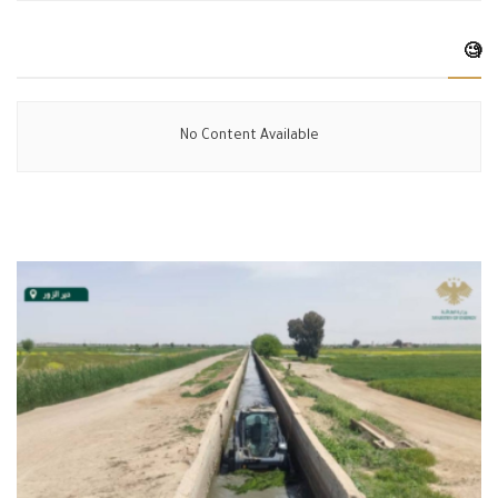
🧐
No Content Available