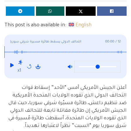
This post is also available in:
English
12
/
00:00
التحالف الدولي يسقط طائرة مسيرة شرقي سوريا
x1
أعلن الجيش الأمريكي أمس “الأحد” إسقاط قوات
التحالف الدولي الذي تقوده الولايات المتحدة الأمريكية
ضد تنظيم داعش، طائرة مسيّرة شرقي سوريا، حيث قال
الجيش الأمريكي إن طائرة مقاتلة تابعة للتحالف الدولي
الذي تقوده الولايات المتحدة، أسقطت طائرة مُسيرة في
شرق سوريا يوم “السبت” نظراً لاعتبارها تهديداً.