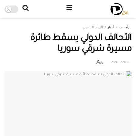
الرئيسية
أخبار
الريف الشرقي
التحالف الدولي يسقط طائرة
مسيرة شرقي سوريا
A
A
23/08/2021