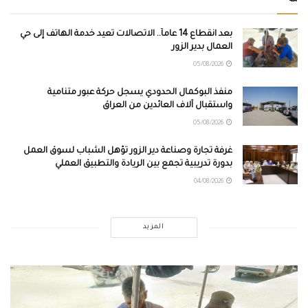
بعد انقطاع 14 عاماً.. الاتصالات تعيد خدمة الهاتف إلى حي
العمال بدير الزور
05/08/2026
منفذ البوكمال الحدودي يسجل حركة عبور متنامية
واستقبال آلاف العائدين من العراق
05/08/2026
غرفة تجارة وصناعة دير الزور تؤهل الشباب لسوق العمل
بدورة تدريبية تجمع بين الريادة والتطبيق العملي
04/08/2026
المزيد