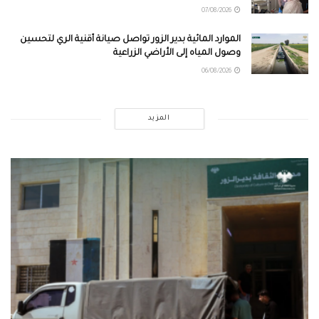
07/08/2026
الموارد المائية بدير الزور تواصل صيانة أقنية الري لتحسين
وصول المياه إلى الأراضي الزراعية
06/08/2026
المزيد