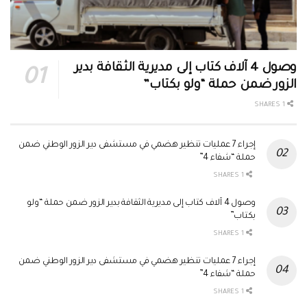
وصول 4 آلاف كتاب إلى مديرية الثقافة بدير
الزور ضمن حملة “ولو بكتاب”
1 SHARES
إجراء 7 عمليات تنظير هضمي في مستشفى دير الزور الوطني ضمن
حملة “شفاء 4”
1 SHARES
وصول 4 آلاف كتاب إلى مديرية الثقافة بدير الزور ضمن حملة “ولو
بكتاب”
1 SHARES
إجراء 7 عمليات تنظير هضمي في مستشفى دير الزور الوطني ضمن
حملة “شفاء 4”
1 SHARES