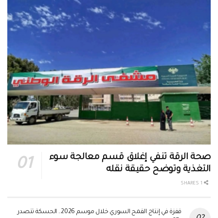
صحة الرقة تنفي إغلاق قسم معالجة سوء
التغذية وتوضح حقيقة نقله
1 SHARES
قفزة في إنتاج القمح السوري خلال موسم 2026.. الحسكة تتصدر