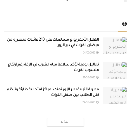
🧐
الهلال الأحمر يوزع مساعدات على 210 عائلات متضررة من
فيضان الفرات في دير الزور
01/06/2026
تحاليل يومية تؤكد سلامة مياه الشرب في الرقة رغم ارتفاع
منسوب الفرات
31/05/2026
مديرية التربية بدير الزور تعتمد مراكز امتحانية طارئة وتنظم
نقل الطلاب بين ضفتي الفرات
29/05/2026
المزيد