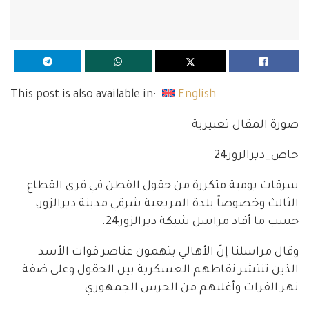
This post is also available in:
English
صورة المقال تعبيرية
خاص_ديرالزور24
سرقات يومية متكررة من حقول القطن في قرى القطاع
الثالث وخصوصاً بلدة المريعية شرقي مدينة ديرالزور،
حسب ما أفاد مراسل شبكة ديرالزور24.
وقال مراسلنا إنّ الأهالي يتهمون عناصر قوات الأسد
الذين تنتشر نقاطهم العسكرية بين الحقول وعلى ضفة
نهر الفرات وأغلبهم من الحرس الجمهوري.