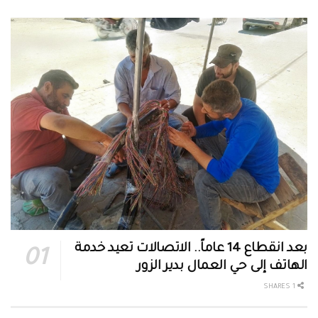
بعد انقطاع 14 عاماً.. الاتصالات تعيد خدمة
الهاتف إلى حي العمال بدير الزور
1 SHARES