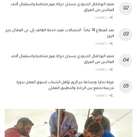
منفذ البوكمال الحدودي يسجل حركة عبور متنامية واستقبال آلاف
العائدين من العراق
1 SHARES
بعد انقطاع 14 عاماً.. الاتصالات تعيد خدمة الهاتف إلى حي العمال بدير
الزور
1 SHARES
منفذ البوكمال الحدودي يسجل حركة عبور متنامية واستقبال آلاف
العائدين من العراق
1 SHARES
غرفة تجارة وصناعة دير الزور تؤهل الشباب لسوق العمل بدورة
تدريبية تجمع بين الريادة والتطبيق العملي
1 SHARES