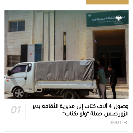
وصول 4 آلاف كتاب إلى مديرية الثقافة بدير
الزور ضمن حملة “ولو بكتاب”
1 SHARES