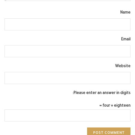
Name
Email
Website
Please enter an answer in digits:
four + eighteen =