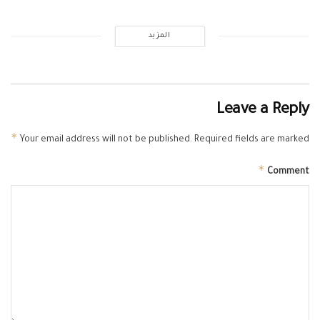
المزيد
Leave a Reply
*
Your email address will not be published.
Required fields are marked
*
Comment