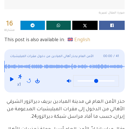
صورة المقال تعبيرية
16
مشاركة
This post is also available in:
English
41
/
00:00
الأمن العام يحذر أهالي الميادين من دخول مقرات الميليشيات
المدعومة من إيران
x1
حذر الأمن العام في مدينة الميادين بريف ديرالزور الشرقي
الأهالي من الدخول إلى مقرات الميليشيات المدعومة من
إيران، حسب ما أفاد مراسل شبكة ديرالزور24.