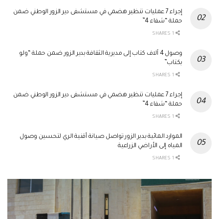
إجراء 7 عمليات تنظير هضمي في مستشفى دير الزور الوطني ضمن
حملة “شفاء 4”
1 SHARES
وصول 4 آلاف كتاب إلى مديرية الثقافة بدير الزور ضمن حملة “ولو
بكتاب”
1 SHARES
إجراء 7 عمليات تنظير هضمي في مستشفى دير الزور الوطني ضمن
حملة “شفاء 4”
1 SHARES
الموارد المائية بدير الزور تواصل صيانة أقنية الري لتحسين وصول
المياه إلى الأراضي الزراعية
1 SHARES