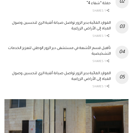
حملة “شفاء 4”
1 SHARES
الموارد المائية بدير الزور تواصل صيانة أقنية الري لتحسين وصول
المياه إلى الأراضي الزراعية
1 SHARES
تأهيل قسم الأشعة في مستشفى دير الزور الوطني لتعزيز الخدمات
التشخيصية
1 SHARES
الموارد المائية بدير الزور تواصل صيانة أقنية الري لتحسين وصول
المياه إلى الأراضي الزراعية
1 SHARES