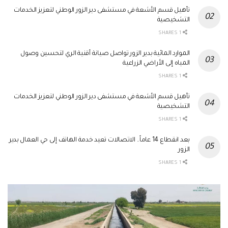
تأهيل قسم الأشعة في مستشفى دير الزور الوطني لتعزيز الخدمات
التشخيصية
1 SHARES
الموارد المائية بدير الزور تواصل صيانة أقنية الري لتحسين وصول
المياه إلى الأراضي الزراعية
1 SHARES
تأهيل قسم الأشعة في مستشفى دير الزور الوطني لتعزيز الخدمات
التشخيصية
1 SHARES
بعد انقطاع 14 عاماً.. الاتصالات تعيد خدمة الهاتف إلى حي العمال بدير
الزور
1 SHARES