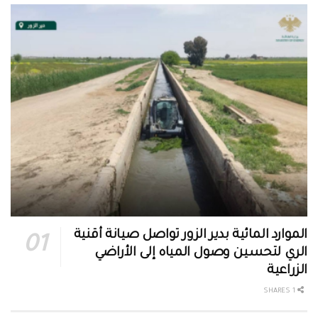
الموارد المائية بدير الزور تواصل صيانة أقنية
الري لتحسين وصول المياه إلى الأراضي
الزراعية
1 SHARES