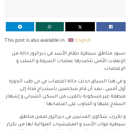
This post is also available in:
English
تسود مناطق سيطرة نظام الأسد في ديرالزور حالة من
الإنفلات الأمني تتصدرها عمليات السرقة و السلب و
الإغتصاب .
و في هذا السياق حدثت حالة اغتصاب في حي طب الجورة
أول أمس ، بعد أن قام شخصين باستدراج فتاة إلى
منطقة غير مسكونة بالقرب من السكن الشبابي و إشهار
السلاح عليها و التناوب على اغتصابها .
و تكررت شكاوى المدنيين في ديرالزور ضمن مناطق
سيطرة قوات الأسد و الميليشيات الموالية لها من تكرار