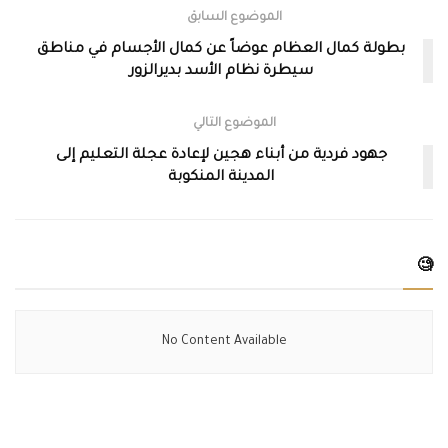
الموضوع السابق
بطولة كمال العظام عوضاً عن كمال الأجسام في مناطق
سيطرة نظام الأسد بديرالزور
الموضوع التالي
جهود فردية من أبناء هجين لإعادة عجلة التعليم إلى
المدينة المنكوبة
🧐
No Content Available