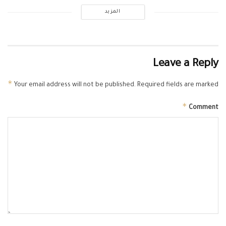
المزيد
Leave a Reply
*
Your email address will not be published.
Required fields are marked
*
Comment