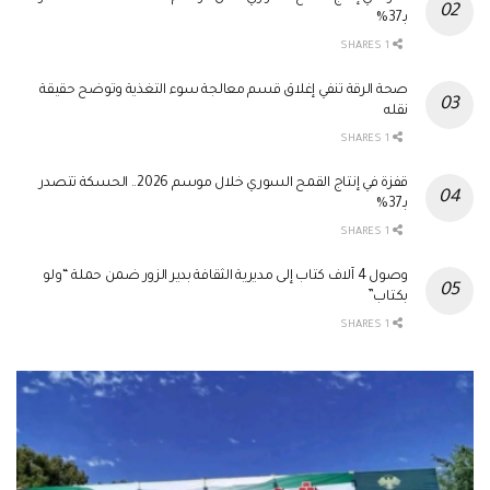
بـ37%
1 SHARES
صحة الرقة تنفي إغلاق قسم معالجة سوء التغذية وتوضح حقيقة
نقله
1 SHARES
قفزة في إنتاج القمح السوري خلال موسم 2026.. الحسكة تتصدر
بـ37%
1 SHARES
وصول 4 آلاف كتاب إلى مديرية الثقافة بدير الزور ضمن حملة “ولو
بكتاب”
1 SHARES