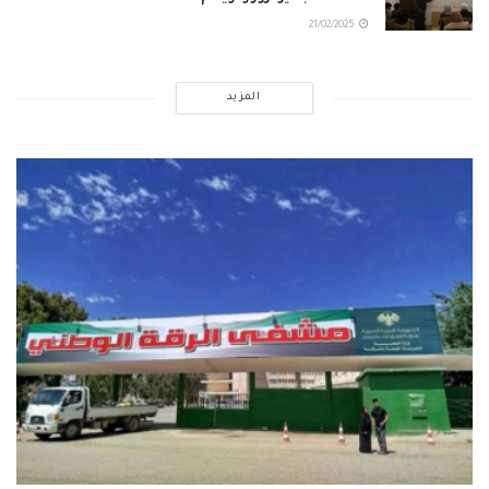
21/02/2025
المزيد