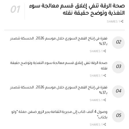
صحة الرقة تنفي إغلاق قسم معالجة سوء
التغذية وتوضح حقيقة نقله
1 SHARES
قفزة في إنتاج القمح السوري خلال موسم 2026.. الحسكة تتصدر
بـ37%
1 SHARES
صحة الرقة تنفي إغلاق قسم معالجة سوء التغذية وتوضح حقيقة
نقله
1 SHARES
قفزة في إنتاج القمح السوري خلال موسم 2026.. الحسكة تتصدر
بـ37%
1 SHARES
وصول 4 آلاف كتاب إلى مديرية الثقافة بدير الزور ضمن حملة “ولو
بكتاب”
1 SHARES