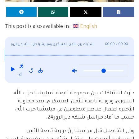
This post is also available in:
English
00:00
/
00:00
اشتباك بين الأمن العسكري وميليشيا حزب الله بديرالزور
x1
دارت اشتباكات بين مجموعة تابعة لميليشيا حزب الله
السوري، ودورية تابعة للأمن العسكري، بعد محاولة
الأخيرة اعتقال عناصر متطوعين في ميليشيا حزب الله،
حسب ما أفاد مراسل شبكة ديرالزور24.
وفي التفاصيل قال مراسلنا إنّ دورية تابعة للأمن