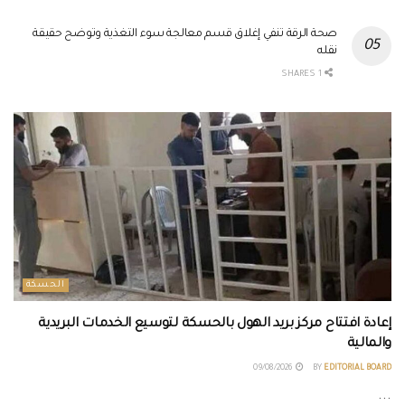
صحة الرقة تنفي إغلاق قسم معالجة سوء التغذية وتوضح حقيقة
نقله
1 SHARES
الحسكة
إعادة افتتاح مركز بريد الهول بالحسكة لتوسيع الخدمات البريدية
والمالية
09/08/2026
BY
EDITORIAL BOARD
...