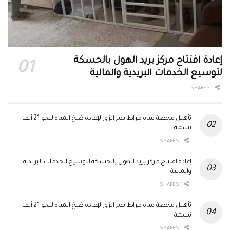
إعادة افتتاح مركز بريد الهول بالحسكة
لتوسيع الخدمات البريدية والمالية
1 SHARES
تأهيل محطة مياه مراط بدير الزور لإعادة ضخ المياه لنحو 21 ألف
نسمة
1 SHARES
إعادة افتتاح مركز بريد الهول بالحسكة لتوسيع الخدمات البريدية
والمالية
1 SHARES
تأهيل محطة مياه مراط بدير الزور لإعادة ضخ المياه لنحو 21 ألف
نسمة
1 SHARES