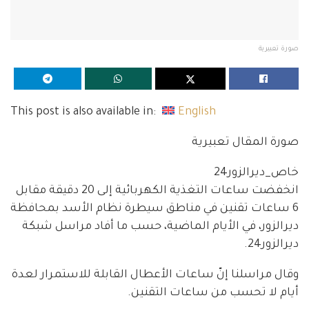
صورة تعبيرية
This post is also available in:
English
صورة المقال تعبيرية
خاص_ديرالزور24
انخفضت ساعات التغذية الكهربائية إلى 20 دقيقة مقابل
6 ساعات تقنين في مناطق سيطرة نظام الأسد بمحافظة
ديرالزور، في الأيام الماضية، حسب ما أفاد مراسل شبكة
ديرالزور24.
وقال مراسلنا إنّ ساعات الأعطال القابلة للاستمرار لعدة
أيام لا تحسب من ساعات التقنين.