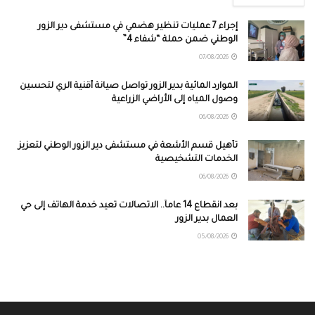
إجراء 7 عمليات تنظير هضمي في مستشفى دير الزور
الوطني ضمن حملة “شفاء 4”
07/08/2026
الموارد المائية بدير الزور تواصل صيانة أقنية الري لتحسين
وصول المياه إلى الأراضي الزراعية
06/08/2026
تأهيل قسم الأشعة في مستشفى دير الزور الوطني لتعزيز
الخدمات التشخيصية
06/08/2026
بعد انقطاع 14 عاماً.. الاتصالات تعيد خدمة الهاتف إلى حي
العمال بدير الزور
05/08/2026