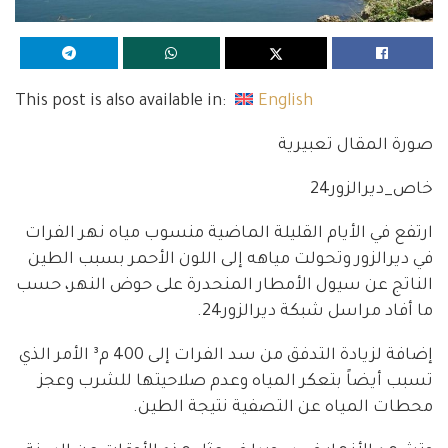
This post is also available in:
English
صورة المقال تعبيرية
خاص_ديرالزور24
ارتفع في الأيام القليلة الماضية منسوب مياه نهر الفرات
في ديرالزور وتحولت مياهه إلى اللون الأحمر بسبب الطين
الناتج عن سيول الأمطار المنحدرة على حوض النهر، حسب
ما أفاد مراسل شبكة ديرالزور24.
إضافة لزيادة التدفق من سد الفرات إلى 400 م³ الأمر الذي
تسبب أيضاً بتعكر المياه وعدم صلاحيتها للشرب وعجز
محطات المياه عن التصفية نتيجة الطين.