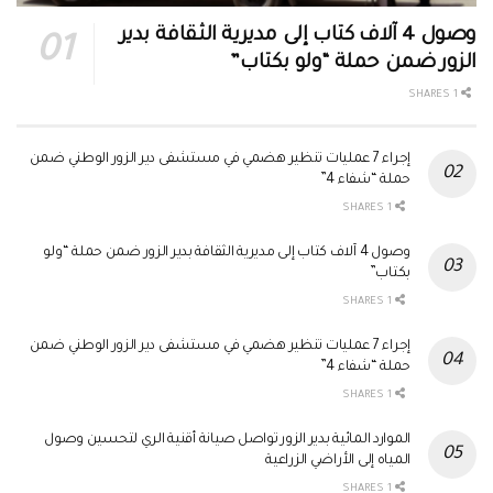
وصول 4 آلاف كتاب إلى مديرية الثقافة بدير
الزور ضمن حملة “ولو بكتاب”
1 SHARES
إجراء 7 عمليات تنظير هضمي في مستشفى دير الزور الوطني ضمن
حملة “شفاء 4”
1 SHARES
وصول 4 آلاف كتاب إلى مديرية الثقافة بدير الزور ضمن حملة “ولو
بكتاب”
1 SHARES
إجراء 7 عمليات تنظير هضمي في مستشفى دير الزور الوطني ضمن
حملة “شفاء 4”
1 SHARES
الموارد المائية بدير الزور تواصل صيانة أقنية الري لتحسين وصول
المياه إلى الأراضي الزراعية
1 SHARES