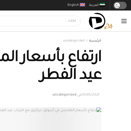
العربية
English
الرئيسية
uncategorized
ارتفاع بأسعار ال
عيد الفطر
01/05/2021
في
uncategorized