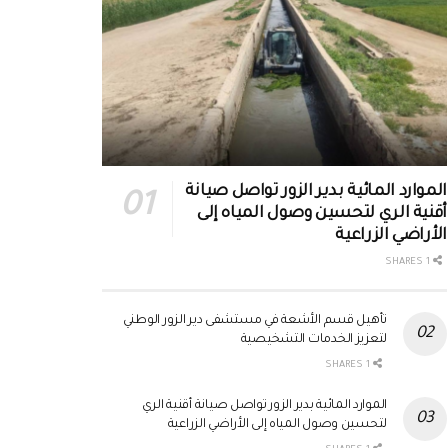
الموارد المائية بدير الزور تواصل صيانة
أقنية الري لتحسين وصول المياه إلى
الأراضي الزراعية
1 SHARES
تأهيل قسم الأشعة في مستشفى دير الزور الوطني
لتعزيز الخدمات التشخيصية
1 SHARES
الموارد المائية بدير الزور تواصل صيانة أقنية الري
لتحسين وصول المياه إلى الأراضي الزراعية