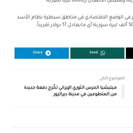
بير في الوضع الاقتصادي في مناطق سيطرة نظام الأسد
Share
Send
الموضوع التالي
ميليشيا الحرس الثوري الإيراني تخّرج دفعة جديدة
من المتطوعين في مدينة ديرالزور