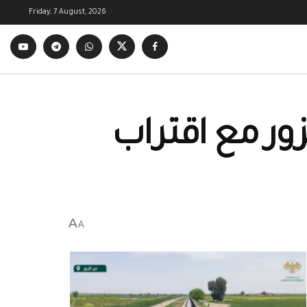
Friday, 7 August, 2026
ور مع اقتراب
A
A