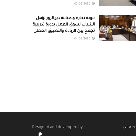
05/08/2026
غرفة تجارة وصناعة دير الزور تؤهل
الشباب لسوق العمل بدورة تدريبية
تجمع بين الريادة والتطبيق العملي
04/08/2026
Designed and developed by
لة الدير