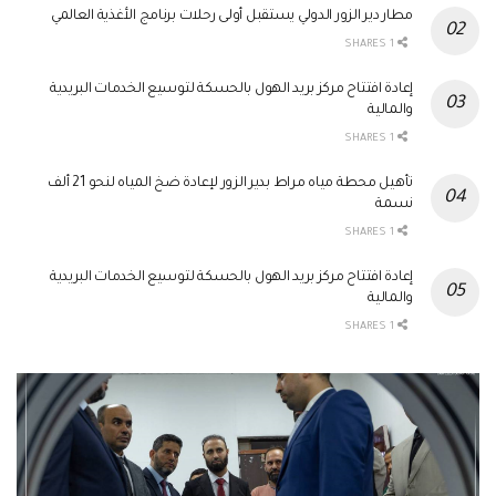
مطار دير الزور الدولي يستقبل أولى رحلات برنامج الأغذية العالمي
1 SHARES
إعادة افتتاح مركز بريد الهول بالحسكة لتوسيع الخدمات البريدية
والمالية
1 SHARES
تأهيل محطة مياه مراط بدير الزور لإعادة ضخ المياه لنحو 21 ألف
نسمة
1 SHARES
إعادة افتتاح مركز بريد الهول بالحسكة لتوسيع الخدمات البريدية
والمالية
1 SHARES