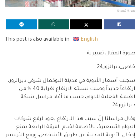
صورة تعبيرية
This post is also available in:
English
صورة المقال تعبيرية
خاص_ديرالزور24
سجلت أسعار الأدوية في مدينة البوكمال شرقي ديرالزور،
ارتفاعاً جديداً وصلت نسبته الارتفاع لقرابة 40 % من
القيمة الفعلية للدواء، حسب ما أفاد مراسل شبكة
ديرالزور24.
وقال مراسلنا إنّ سبب هذا الارتفاع يعود لرفع شركات
الدواء التسعيرة، بالأضافة لقيام الفرقة الرابعة بمنع
إدخال الأدوية للمدينة عن طريق الأشخاص، ورفع الترسيم