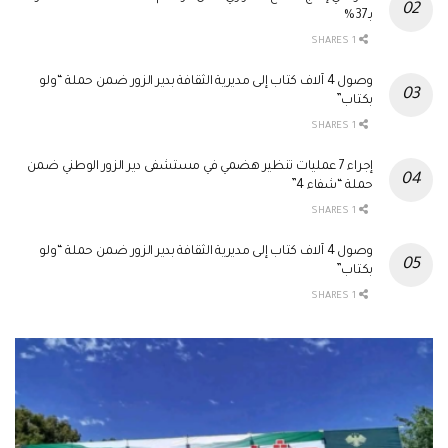
بـ37%
1 SHARES
وصول 4 آلاف كتاب إلى مديرية الثقافة بدير الزور ضمن حملة “ولو
بكتاب”
1 SHARES
إجراء 7 عمليات تنظير هضمي في مستشفى دير الزور الوطني ضمن
حملة “شفاء 4”
1 SHARES
وصول 4 آلاف كتاب إلى مديرية الثقافة بدير الزور ضمن حملة “ولو
بكتاب”
1 SHARES