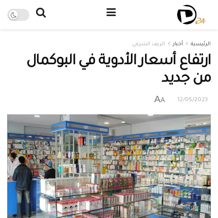
الرئيسية
أخبار
الريف الشرقي
ارتفاع أسعار الأدوية في البوكمال
من جديد
A
A
12/05/2023