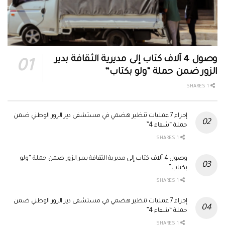
وصول 4 آلاف كتاب إلى مديرية الثقافة بدير
الزور ضمن حملة “ولو بكتاب”
1 SHARES
إجراء 7 عمليات تنظير هضمي في مستشفى دير الزور الوطني ضمن
حملة “شفاء 4”
1 SHARES
وصول 4 آلاف كتاب إلى مديرية الثقافة بدير الزور ضمن حملة “ولو
بكتاب”
1 SHARES
إجراء 7 عمليات تنظير هضمي في مستشفى دير الزور الوطني ضمن
حملة “شفاء 4”
1 SHARES