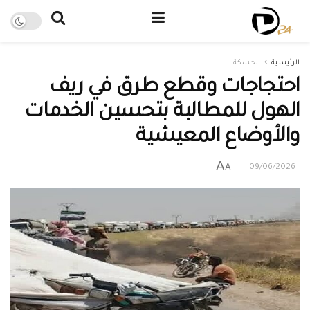
الرئيسية
الحسكة
احتجاجات وقطع طرق في ريف
الهول للمطالبة بتحسين الخدمات
والأوضاع المعيشية
A
A
09/06/2026