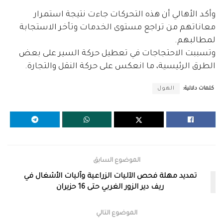
وأكد الأهالي أن هذه التحركات جاءت نتيجة استمرار
معاناتهم من تراجع مستوى الخدمات وتأخر الاستجابة
لمطالبهم.
وتسببت الاحتجاجات في تعطيل حركة السير على بعض
الطرق الرئيسية، ما انعكس على حركة النقل والتجارة.
كلمات دلالية:
الهول
الموضوع السابق
تمديد مهلة فحص الآليات الزراعية وآليات الأشغال في
ريف دير الزور الغربي حتى 16 حزيران
الموضوع التالي