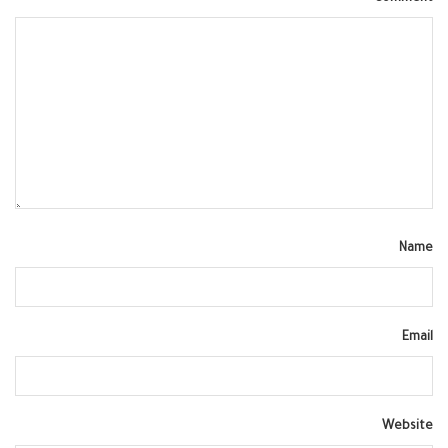
Name
Email
Website