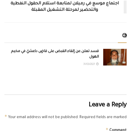
اجتماع موسع في رميلان لمتابعة استلام الحقول النفطية
والتحضير لمرحلة التشغيل المقبلة
🧐
قسد تعلن عن إلقاء القبض على قاضٍ داعشيّ في مخيم
الهول
31/03/2021
Leave a Reply
*
Your email address will not be published.
Required fields are marked
*
Comment