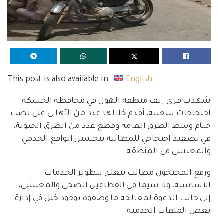
This post is also available in:
English
شهدت قرى ريف منطقة الهول في محافظة الحسكة
احتجاجات شعبية، أقدم خلالها عدد من الأهالي على نصب
خيام وسط الطرق العامة وقطع عدد من الطرق الحيوية،
في تصعيد احتجاجي للمطالبة بتحسين الواقع الخدمي
والمعيشي في المنطقة.
ورفع المحتجون مطالب تتعلق بتطوير الخدمات
الأساسية، ولا سيما في القطاعين الصحي والمعيشي،
إلى جانب الدعوة لمعالجة ما وصفوه بوجود خلل في إدارة
بعض الملفات الخدمية.