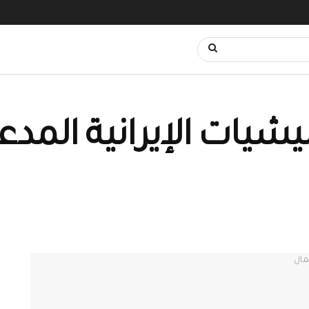
يشيات الإيرانية المدع