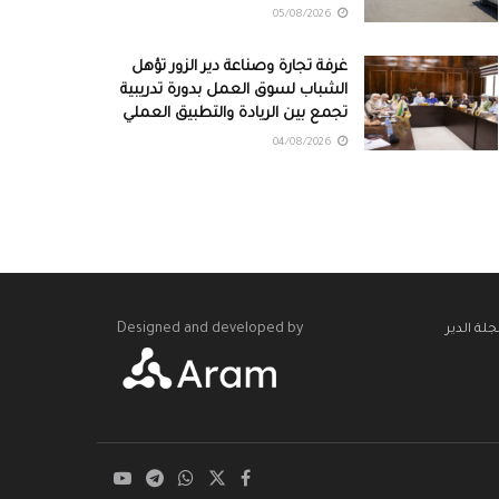
05/08/2026
غرفة تجارة وصناعة دير الزور تؤهل
الشباب لسوق العمل بدورة تدريبية
تجمع بين الريادة والتطبيق العملي
04/08/2026
Designed and developed by
لة الدير