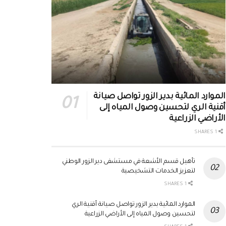
الموارد المائية بدير الزور تواصل صيانة
أقنية الري لتحسين وصول المياه إلى
الأراضي الزراعية
1 SHARES
تأهيل قسم الأشعة في مستشفى دير الزور الوطني
لتعزيز الخدمات التشخيصية
1 SHARES
الموارد المائية بدير الزور تواصل صيانة أقنية الري
لتحسين وصول المياه إلى الأراضي الزراعية