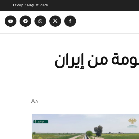
Friday, 7 August, 2026
ومة من إيران
A
A