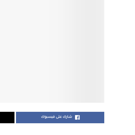
شارك على فيسبوك