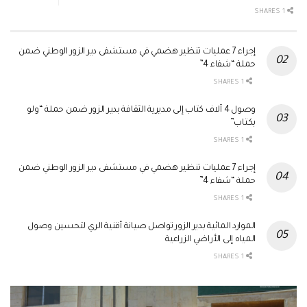
1 SHARES
إجراء 7 عمليات تنظير هضمي في مستشفى دير الزور الوطني ضمن
حملة “شفاء 4”
1 SHARES
وصول 4 آلاف كتاب إلى مديرية الثقافة بدير الزور ضمن حملة “ولو
بكتاب”
1 SHARES
إجراء 7 عمليات تنظير هضمي في مستشفى دير الزور الوطني ضمن
حملة “شفاء 4”
1 SHARES
الموارد المائية بدير الزور تواصل صيانة أقنية الري لتحسين وصول
المياه إلى الأراضي الزراعية
1 SHARES