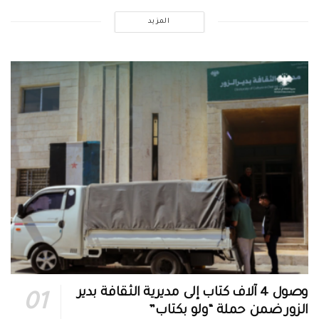
المزيد
وصول 4 آلاف كتاب إلى مديرية الثقافة بدير
الزور ضمن حملة “ولو بكتاب”