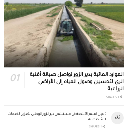
الموارد المائية بدير الزور تواصل صيانة أقنية
الري لتحسين وصول المياه إلى الأراضي
الزراعية
1 SHARES
تأهيل قسم الأشعة في مستشفى دير الزور الوطني لتعزيز الخدمات
التشخيصية
1 SHARES