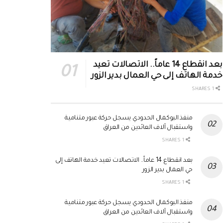
بعد انقطاع 14 عاماً.. الاتصالات تعيد
خدمة الهاتف إلى حي العمال بدير الزور
1 SHARES
منفذ البوكمال الحدودي يسجل حركة عبور متنامية
واستقبال آلاف العائدين من العراق
1 SHARES
بعد انقطاع 14 عاماً.. الاتصالات تعيد خدمة الهاتف إلى
حي العمال بدير الزور
1 SHARES
منفذ البوكمال الحدودي يسجل حركة عبور متنامية
واستقبال آلاف العائدين من العراق