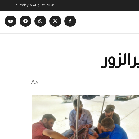
Thursday, 6 August, 2026
الزور
A
A