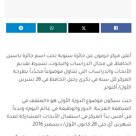
أعلن مركز حرمون عن جائزة سنوية تحت اسم جائزة ياسين
الحافظ، في مجال الدراسات والبحوث، تشترط تقديم
الأبحاث والدراسات التي تتناول موضوعاً محدّداً يطرحه
المركز كل سنة في ذكرى رحيل الحافظ في 28 تشرين
الأول/ أكتوبر.
حيث سيكون موضوع الدورة الأولى هو «المثقف في
المنطقة العربية: الدور والوظيفة في عالم اليوم» وبدءاً
من أمس بدأ المركز في استقبال الأبحاث المشاركة لمدة
شهرين أي حتى 28 كانون الأول/ ديسمبر 2016.