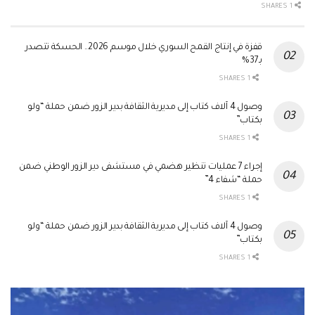
1 SHARES
قفزة في إنتاج القمح السوري خلال موسم 2026.. الحسكة تتصدر
بـ37%
1 SHARES
وصول 4 آلاف كتاب إلى مديرية الثقافة بدير الزور ضمن حملة “ولو
بكتاب”
1 SHARES
إجراء 7 عمليات تنظير هضمي في مستشفى دير الزور الوطني ضمن
حملة “شفاء 4”
1 SHARES
وصول 4 آلاف كتاب إلى مديرية الثقافة بدير الزور ضمن حملة “ولو
بكتاب”
1 SHARES