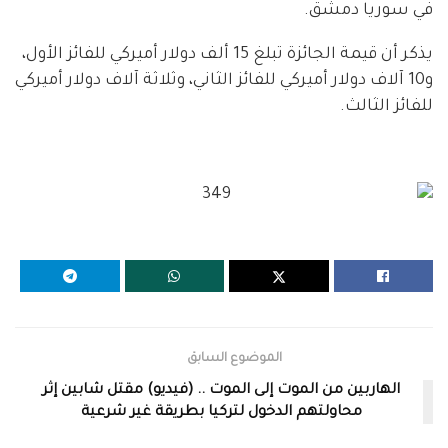
في سوريا دمشق.
يذكر أن قيمة الجائزة تبلغ 15 ألف دولار أميركي للفائز الأول،
و10 آلاف دولار أميركي للفائز الثاني، وثلاثة آلاف دولار أميركي
للفائز الثالث.
الموضوع السابق
الهاربين من الموت إلى الموت .. (فيديو) مقتل شابين إثر
محاولتهم الدخول لتركيا بطريقة غير شرعية