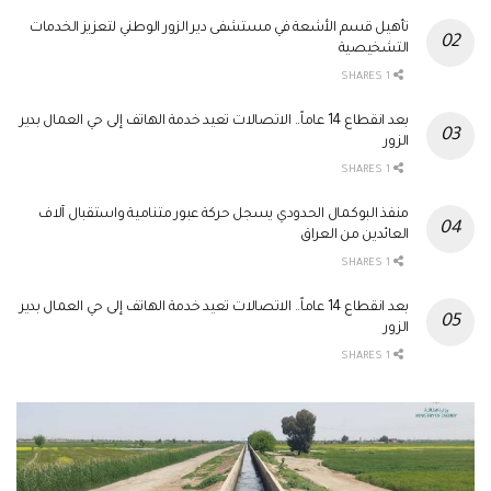
تأهيل قسم الأشعة في مستشفى دير الزور الوطني لتعزيز الخدمات
التشخيصية
1 SHARES
بعد انقطاع 14 عاماً.. الاتصالات تعيد خدمة الهاتف إلى حي العمال بدير
الزور
1 SHARES
منفذ البوكمال الحدودي يسجل حركة عبور متنامية واستقبال آلاف
العائدين من العراق
1 SHARES
بعد انقطاع 14 عاماً.. الاتصالات تعيد خدمة الهاتف إلى حي العمال بدير
الزور
1 SHARES