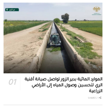
الموارد المائية بدير الزور تواصل صيانة أقنية
الري لتحسين وصول المياه إلى الأراضي
الزراعية
1 SHARES