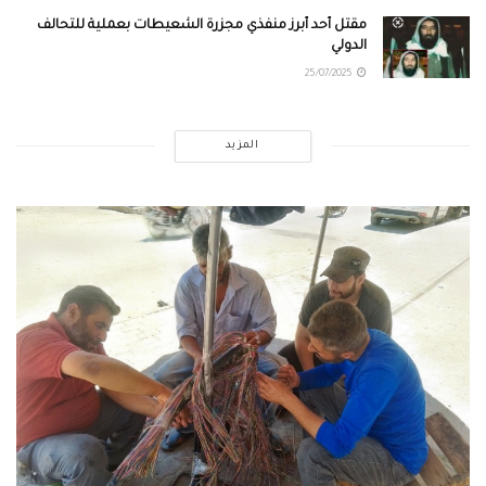
مقتل أحد أبرز منفّذي مجزرة الشعيطات بعملية للتحالف
الدولي
25/07/2025
المزيد