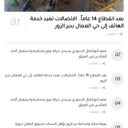
بعد انقطاع 14 عاماً.. الاتصالات تعيد خدمة
الهاتف إلى حي العمال بدير الزور
1 SHARES
منفذ البوكمال الحدودي يسجل حركة عبور متنامية واستقبال آلاف
العائدين من العراق
1 SHARES
بعد انقطاع 14 عاماً.. الاتصالات تعيد خدمة الهاتف إلى حي العمال بدير
الزور
1 SHARES
منفذ البوكمال الحدودي يسجل حركة عبور متنامية واستقبال آلاف
العائدين من العراق
1 SHARES
غرفة تجارة وصناعة دير الزور تؤهل الشباب لسوق العمل بدورة