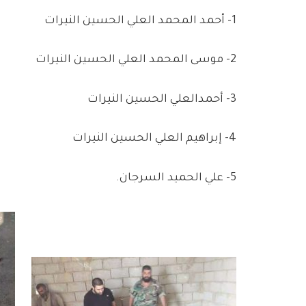
1- أحمد المحمد العلي الحسين النيرات
2- موسى المحمد العلي الحسين النيرات
3- أحمدالعلي الحسين النيرات
4- إبراهيم العلي الحسين النيرات
5- علي الحميد السرجان.