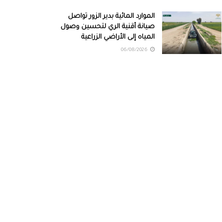
الموارد المائية بدير الزور تواصل
صيانة أقنية الري لتحسين وصول
المياه إلى الأراضي الزراعية
06/08/2026