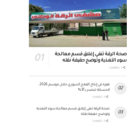
صحة الرقة تنفي إغلاق قسم معالجة
سوء التغذية وتوضح حقيقة نقله
1 SHARES
قفزة في إنتاج القمح السوري خلال موسم 2026..
الحسكة تتصدر بـ37%
1 SHARES
صحة الرقة تنفي إغلاق قسم معالجة سوء التغذية
وتوضح حقيقة نقله
1 SHARES