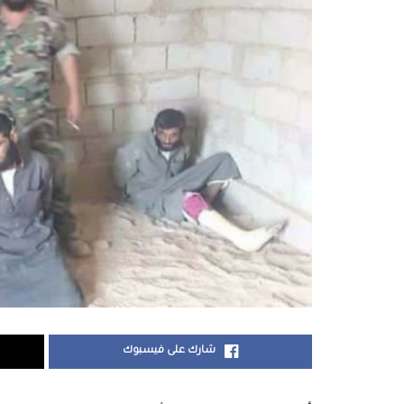
شارك على فيسبوك