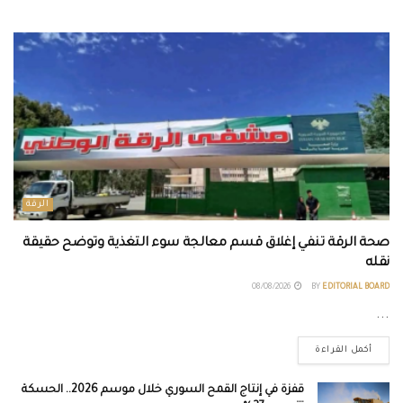
الرقة
صحة الرقة تنفي إغلاق قسم معالجة سوء التغذية وتوضح حقيقة
نقله
08/08/2026
BY
EDITORIAL BOARD
...
أكمل القراءة
قفزة في إنتاج القمح السوري خلال موسم 2026.. الحسكة