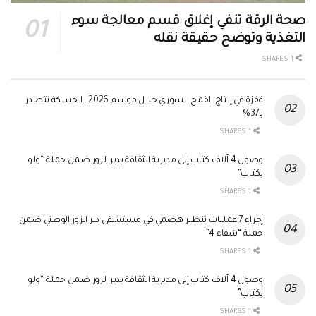
صحة الرقة تنفي إغلاق قسم معالجة سوء
التغذية وتوضح حقيقة نقله
1 SHARES
قفزة في إنتاج القمح السوري خلال موسم 2026.. الحسكة تتصدر
بـ37%
1 SHARES
وصول 4 آلاف كتاب إلى مديرية الثقافة بدير الزور ضمن حملة “ولو
بكتاب”
1 SHARES
إجراء 7 عمليات تنظير هضمي في مستشفى دير الزور الوطني ضمن
حملة “شفاء 4”
1 SHARES
وصول 4 آلاف كتاب إلى مديرية الثقافة بدير الزور ضمن حملة “ولو
بكتاب”
1 SHARES