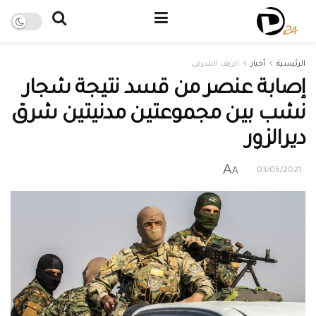
الرئيسية
أخبار
الريف الشرقي
إصابة عنصر من قسد نتيجة شجار
نشب بين مجموعتين مدنيتين شرق
ديرالزور
A
A
03/06/2021