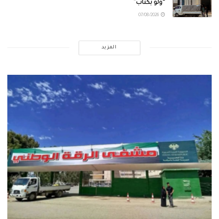
“ولو بكتاب”
07/08/2026
المزيد