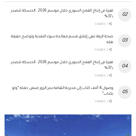
قفزة في إنتاج القمح السوري خلال موسم 2026.. الحسكة تتصدر
بـ37%
1 SHARES
صحة الرقة تنفي إغلاق قسم معالجة سوء التغذية وتوضح حقيقة
نقله
1 SHARES
قفزة في إنتاج القمح السوري خلال موسم 2026.. الحسكة تتصدر
بـ37%
1 SHARES
وصول 4 آلاف كتاب إلى مديرية الثقافة بدير الزور ضمن حملة “ولو
بكتاب”
1 SHARES